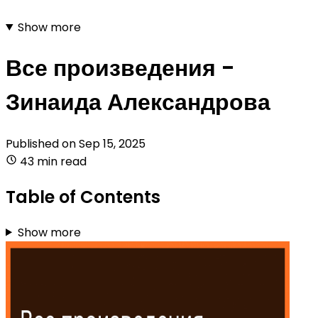
Show more
Все произведения -
Зинаида Александрова
Published on
Sep 15, 2025
43 min read
Table of Contents
Show more