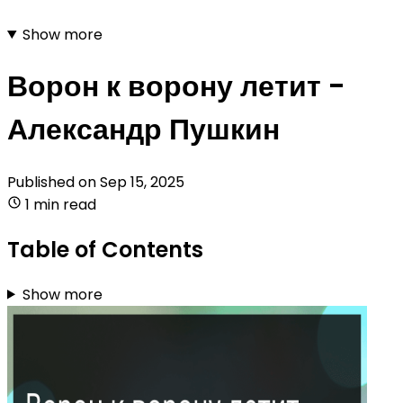
Show more
Ворон к ворону летит -
Александр Пушкин
Published on
Sep 15, 2025
1 min read
Table of Contents
Show more