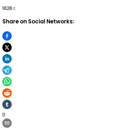
1828 г.
Share on Social Networks:
0