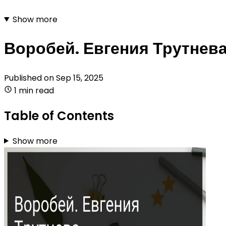
Show more
Воробей. Евгения Трутнев
Published on
Sep 15, 2025
1 min read
Table of Contents
Show more