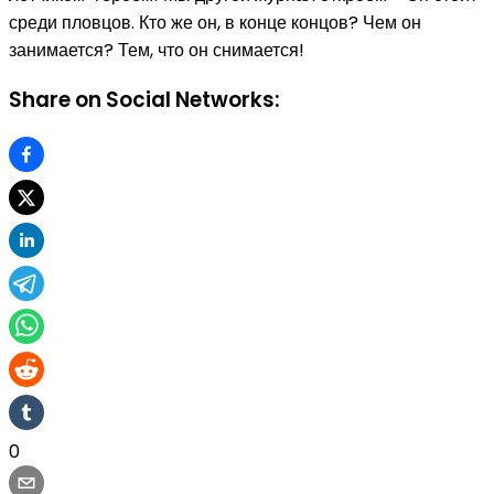
среди пловцов. Кто же он, в конце концов? Чем он
занимается? Тем, что он снимается!
Share on Social Networks:
0