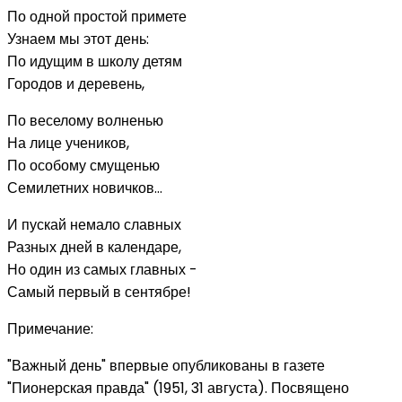
По одной простой примете
Узнаем мы этот день:
По идущим в школу детям
Городов и деревень,
По веселому волненью
На лице учеников,
По особому смущенью
Семилетних новичков...
И пускай немало славных
Разных дней в календаре,
Но один из самых главных -
Самый первый в сентябре!
Примечание:
"Важный день" впервые опубликованы в газете
"Пионерская правда" (1951, 31 августа). Посвящено