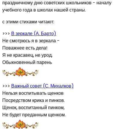
праздничному дню советских школьников - началу
учебного года в школах нашей страны.
с этими стихами читают:
>>>
В зеркале (А. Барто)
Не смотрюсь я в зеркала -
Поважнее есть дела!
Я не красавец, не урод,
Обыкновенный парень
>>>
Важный совет (С. Михалков)
Нельзя воспитывать щенков
Посредством крика и пинков.
Щенок, воспитанный пинком,
Не будет преданным щенком.