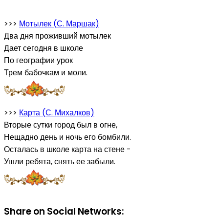
>>>
Мотылек (С. Маршак)
Два дня проживший мотылек
Дает сегодня в школе
По географии урок
Трем бабочкам и моли.
>>>
Карта (С. Михалков)
Вторые сутки город был в огне,
Нещадно день и ночь его бомбили.
Осталась в школе карта на стене -
Ушли ребята, снять ее забыли.
Share on Social Networks: