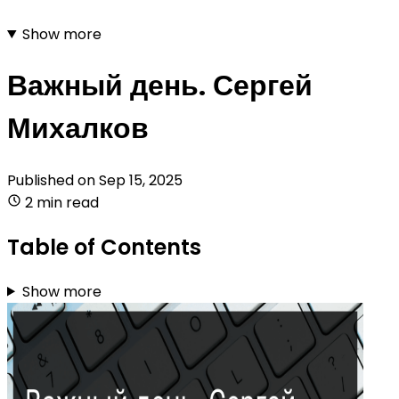
Show more
Важный день. Сергей
Михалков
Published on
Sep 15, 2025
2 min read
Table of Contents
Show more