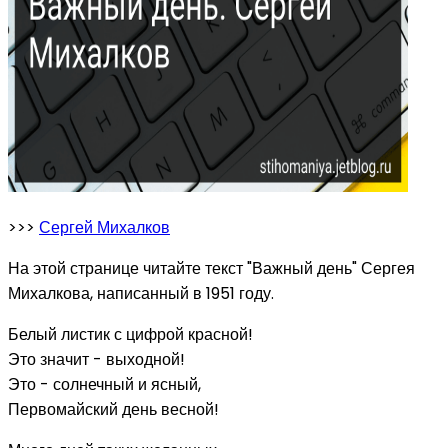
>>>
Сергей Михалков
На этой странице читайте текст "Важный день" Сергея
Михалкова, написанный в 1951 году.
Белый листик с цифрой красной!
Это значит - выходной!
Это - солнечный и ясный,
Первомайский день весной!