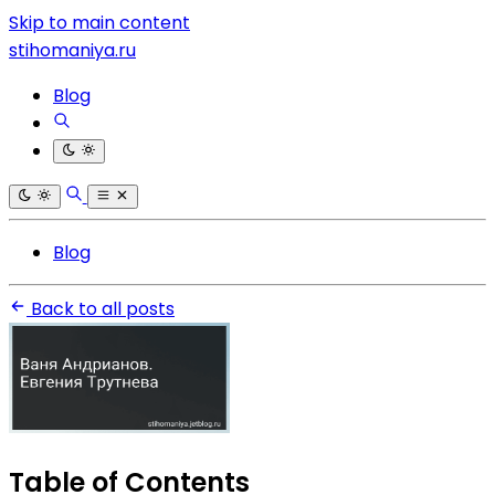
Skip to main content
stihomaniya.ru
Blog
Blog
Back to all posts
Table of Contents