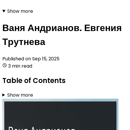
Show more
Ваня Андрианов. Евгения
Трутнева
Published on
Sep 15, 2025
3 min read
Table of Contents
Show more