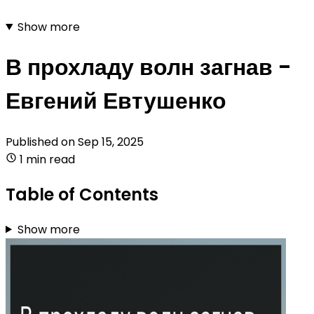
Show more
В прохладу волн загнав -
Евгений Евтушенко
Published on
Sep 15, 2025
1 min read
Table of Contents
Show more