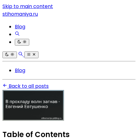
Skip to main content
stihomaniya.ru
Blog
Blog
Back to all posts
Table of Contents