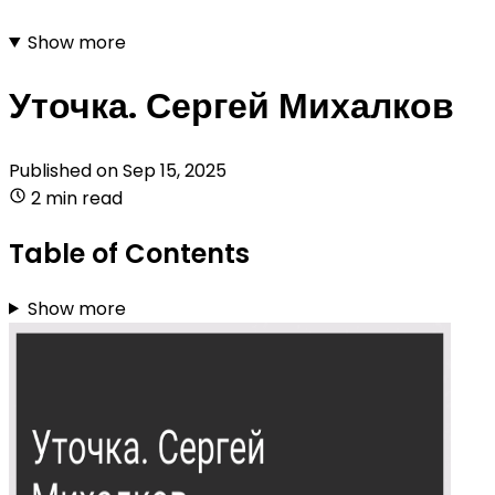
Show more
Уточка. Сергей Михалков
Published on
Sep 15, 2025
2 min read
Table of Contents
Show more