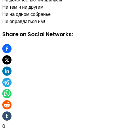
Ни тем и ни другим
Ни на одном собранье
Не оправдаться им!
Share on Social Networks:
0