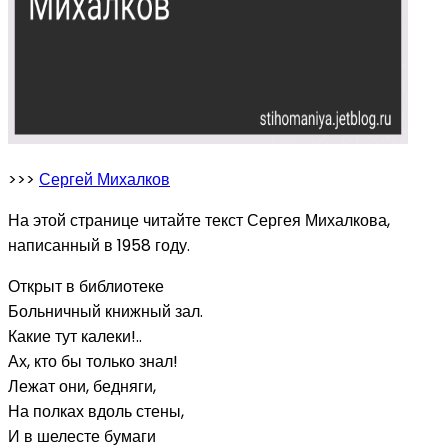
>>>
Сергей Михалков
На этой странице читайте текст Сергея Михалкова,
написанный в 1958 году.
Открыт в библиотеке
Больничный книжный зал.
Какие тут калеки!..
Ах, кто бы только знал!
Лежат они, бедняги,
На полках вдоль стены,
И в шелесте бумаги