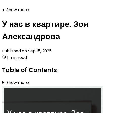
Show more
У нас в квартире. Зоя
Александрова
Published on
Sep 15, 2025
1 min read
Table of Contents
Show more