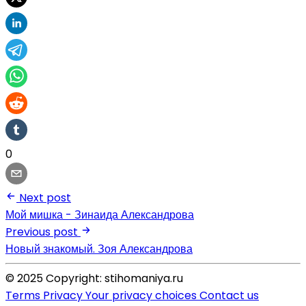
0
Next post
Мой мишка - Зинаида Александрова
Previous post
Новый знакомый. Зоя Александрова
© 2025 Copyright: stihomaniya.ru
Terms
Privacy
Your privacy choices
Contact us