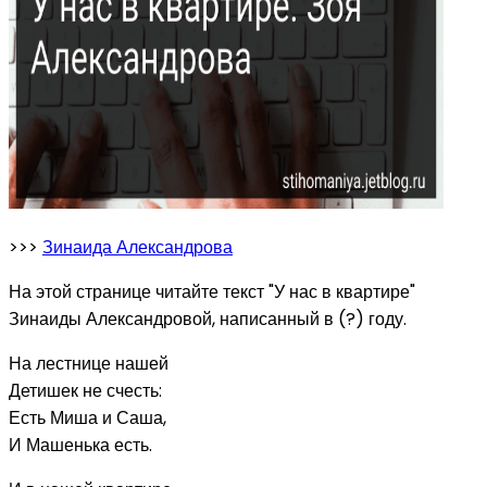
>>>
Зинаида Александрова
На этой странице читайте текст "У нас в квартире"
Зинаиды Александровой, написанный в (?) году.
На лестнице нашей
Детишек не счесть:
Есть Миша и Саша,
И Машенька есть.