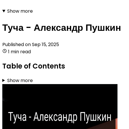
Show more
Туча - Александр Пушкин
Published on
Sep 15, 2025
1 min read
Table of Contents
Show more