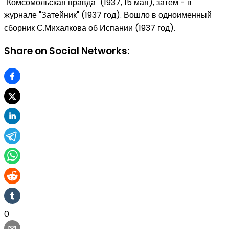
"Комсомольская правда" (1937, 15 мая), затем - в
журнале "Затейник" (1937 год). Вошло в одноименный
сборник С.Михалкова об Испании (1937 год).
Share on Social Networks:
0