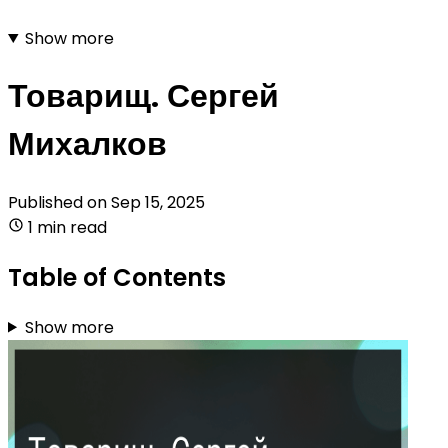
Show more
Товарищ. Сергей
Михалков
Published on
Sep 15, 2025
1 min read
Table of Contents
Show more