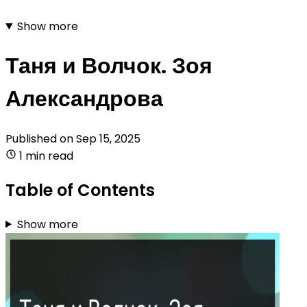
Show more
Таня и Волчок. Зоя
Александрова
Published on
Sep 15, 2025
1 min read
Table of Contents
Show more