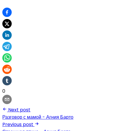
0
Next post
Разговор с мамой - Агния Барто
Previous post