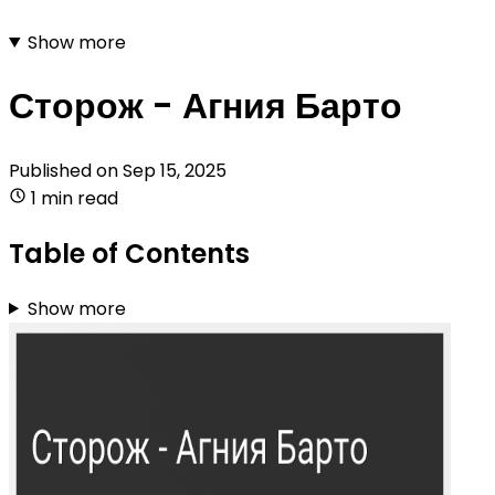
Show more
Сторож - Агния Барто
Published on
Sep 15, 2025
1 min read
Table of Contents
Show more