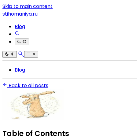
Skip to main content
stihomaniya.ru
Blog
Blog
Back to all posts
Table of Contents