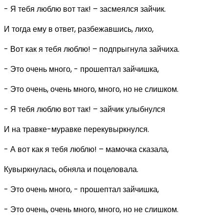
- Я тебя люблю вот так! – засмеялся зайчик.
И тогда ему в ответ, разбежавшись, лихо,
- Вот как я тебя люблю! – подпрыгнула зайчиха.
- Это очень много, - прошептал зайчишка,
- Это очень, очень много, много, но не слишком.
- Я тебя люблю вот так! – зайчик улыбнулся
И на травке-муравке перекувыркнулся.
- А вот как я тебя люблю! – мамочка сказала,
Кувыркнулась, обняла и поцеловала.
- Это очень много, - прошептал зайчишка,
- Это очень, очень много, много, но не слишком.