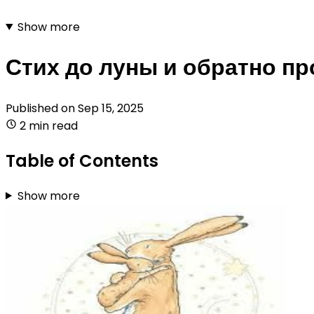
Show more
Стих до луны и обратно пр
Published on
Sep 15, 2025
2 min read
Table of Contents
Show more