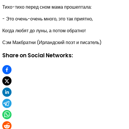
Тихо-тихо перед сном мама прошептала:
- Это очень-очень много, это так приятно,
Когда любят до луны, а потом обратно!
Сэм Макбратни (Ирландский поэт и писатель)
Share on Social Networks: