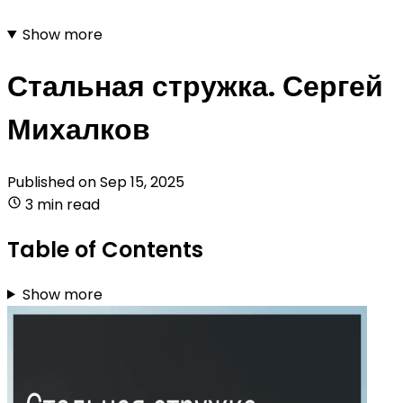
Show more
Стальная стружка. Сергей
Михалков
Published on
Sep 15, 2025
3 min read
Table of Contents
Show more