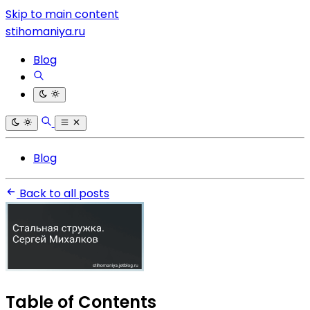
Skip to main content
stihomaniya.ru
Blog
Blog
Back to all posts
Table of Contents