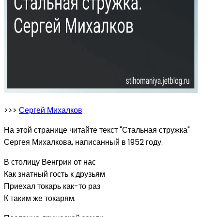
>>>
Сергей Михалков
На этой странице читайте текст "Стальная стружка"
Сергея Михалкова, написанный в 1952 году.
В столицу Венгрии от нас
Как знатный гость к друзьям
Приехал токарь как-то раз
К таким же токарям.