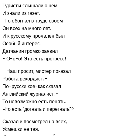
Туристы слышали о нем
И знали из газет,
Что обогнал в труде своем
Он всех на много лет.
И к русскому проявлен был
Особый интерес.
Датчанин громко заявил:
- О-о-о! Это есть прогресс!
- Наш просит, мистер показал
Работа рекордист, -
По-русски кое-как сказал
Английский журналист. -
То невозможно есть понять,
Что есть "догнать и перегнать"?
Сказал и посмотрел на всех,
Усмешки не тая.