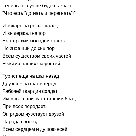
Теперь ты лучше будешь знать:
"Что есть "догнать и перегнать"!"
И токарь на рычаг налег,
И выдержал напор
Венгерский молодой станок,
Не знавший до сих пор
Всем существом своих частей
Режима наших скоростей.
Турист еще на шаг назад,
Друзья - на шаг вперед:
Рабочей гвардии солдат
Им опыт свой, как старший брат,
При всех передает.
Он рядом чувствует друзей
Народа своего,
Всем сердцем и душою всей