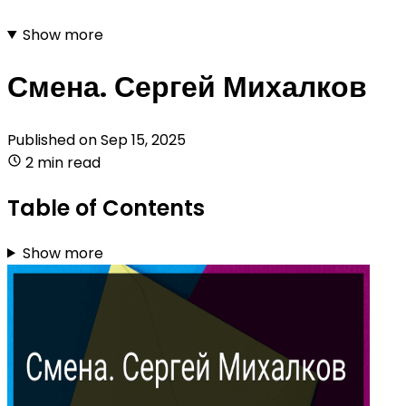
Show more
Смена. Сергей Михалков
Published on
Sep 15, 2025
2 min read
Table of Contents
Show more