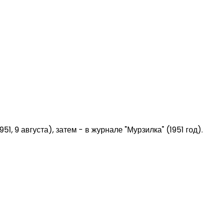
1, 9 августа), затем - в журнале "Мурзилка" (1951 год).