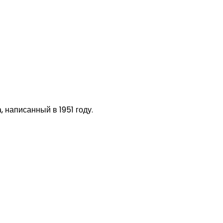
 написанный в 1951 году.