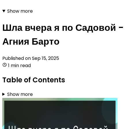
Show more
Шла вчера я по Садовой -
Агния Барто
Published on
Sep 15, 2025
1 min read
Table of Contents
Show more