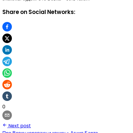
Share on Social Networks:
0
Next post