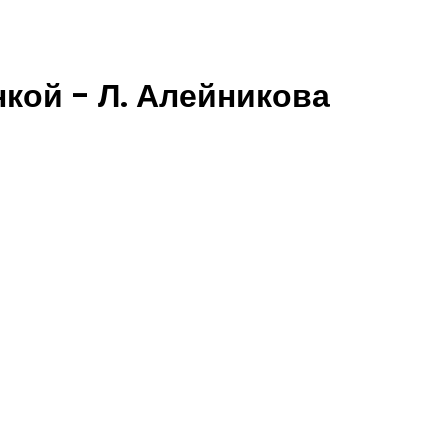
кой - Л. Алейникова