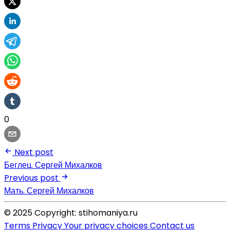
0
Next post
Беглец. Сергей Михалков
Previous post
Мать. Сергей Михалков
© 2025 Copyright: stihomaniya.ru
Terms
Privacy
Your privacy choices
Contact us