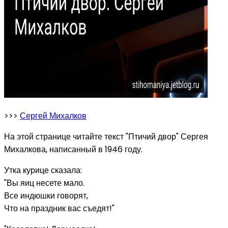
>>>
Сергей Михалков
На этой странице читайте текст "Птичий двор" Сергея
Михалкова, написанный в 1946 году.
Утка курице сказала:
"Вы яиц несете мало.
Все индюшки говорят,
Что на праздник вас съедят!"