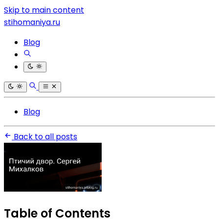
Skip to main content
stihomaniya.ru
Blog
Blog
Back to all posts
Table of Contents