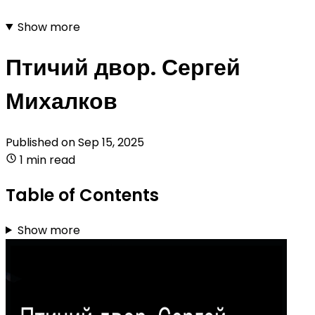
Show more
Птичий двор. Сергей
Михалков
Published on
Sep 15, 2025
1 min read
Table of Contents
Show more