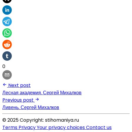
0
Next post
Лесная академия. Сергей Михалков
Previous post
Ливень. Сергей Михалков
© 2025 Copyright: stihomaniya.ru
Terms
Privacy
Your privacy choices
Contact us