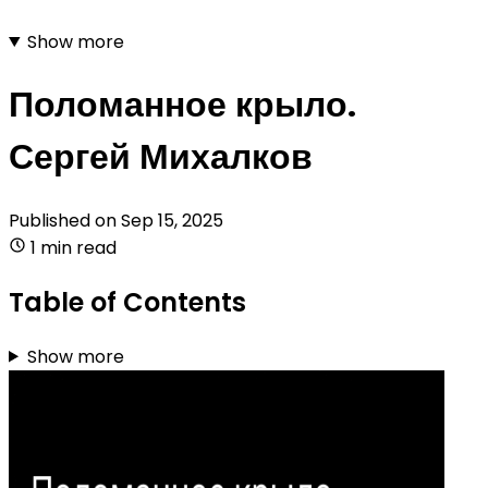
Show more
Поломанное крыло.
Сергей Михалков
Published on
Sep 15, 2025
1 min read
Table of Contents
Show more