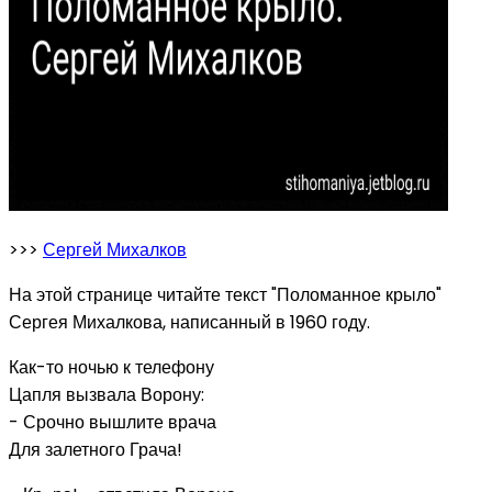
>>>
Сергей Михалков
На этой странице читайте текст "Поломанное крыло"
Сергея Михалкова, написанный в 1960 году.
Как-то ночью к телефону
Цапля вызвала Ворону:
- Срочно вышлите врача
Для залетного Грача!