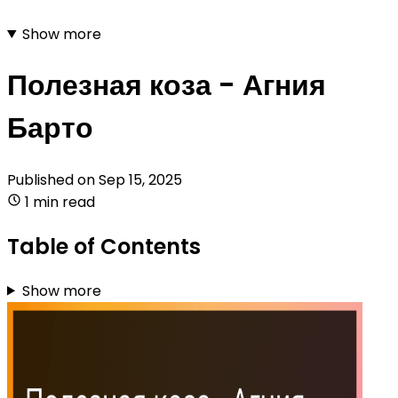
Show more
Полезная коза - Агния
Барто
Published on
Sep 15, 2025
1 min read
Table of Contents
Show more