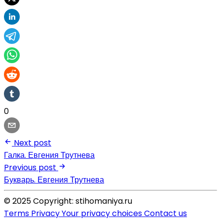
0
Next post
Галка. Евгения Трутнева
Previous post
Букварь. Евгения Трутнева
© 2025 Copyright: stihomaniya.ru
Terms
Privacy
Your privacy choices
Contact us