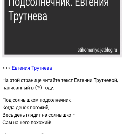
>>>
Евгения Трутнева
На этой странице читайте текст Евгении Трутневой,
написанный в (?) году.
Под солнышком подсолнечник,
Когда денёк погожий,
Весь день глядит на солнышко -
Сам на него похожий!