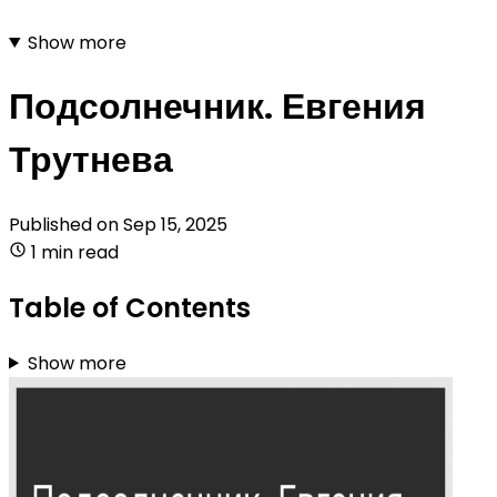
Show more
Подсолнечник. Евгения
Трутнева
Published on
Sep 15, 2025
1 min read
Table of Contents
Show more