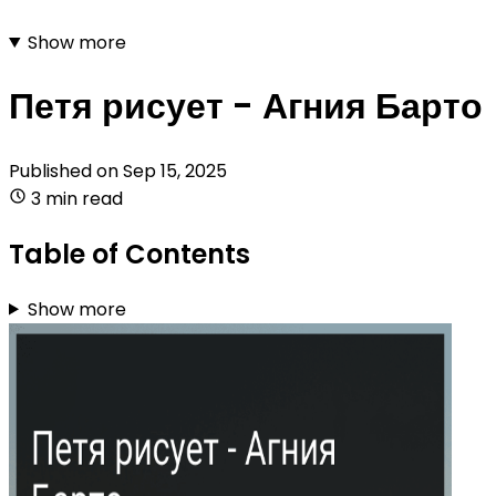
Show more
Петя рисует - Агния Барто
Published on
Sep 15, 2025
3 min read
Table of Contents
Show more