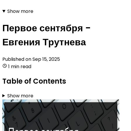
Show more
Первое сентября -
Евгения Трутнева
Published on
Sep 15, 2025
1 min read
Table of Contents
Show more