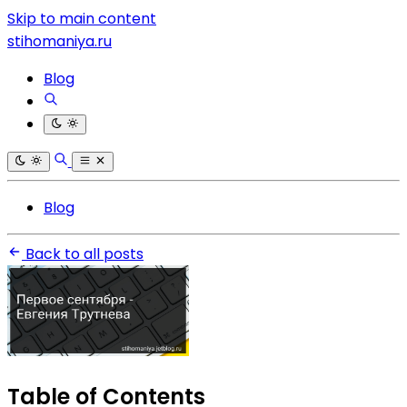
Skip to main content
stihomaniya.ru
Blog
Blog
Back to all posts
Table of Contents