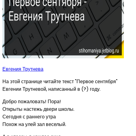
Евгения Трутнева
На этой странице читайте текст "Первое сентября"
Евгении Трутневой, написанный в (?) году.
Добро пожаловать! Пора!
Открыты настежь двери школы.
Сегодня с раннего утра
Похож на улей зал веселый.