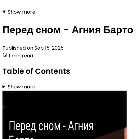
Show more
Перед сном - Агния Барто
Published on
Sep 15, 2025
1 min read
Table of Contents
Show more