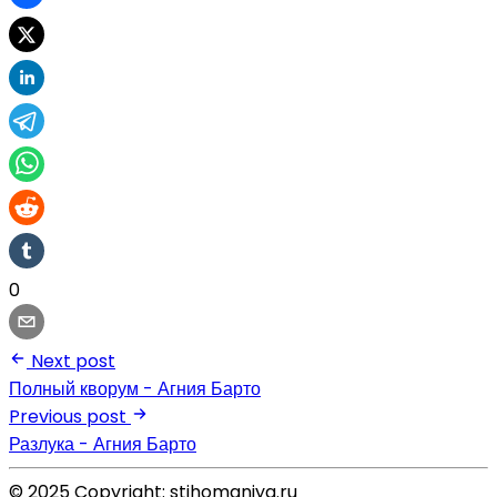
0
Next post
Полный кворум - Агния Барто
Previous post
Разлука - Агния Барто
© 2025 Copyright: stihomaniya.ru