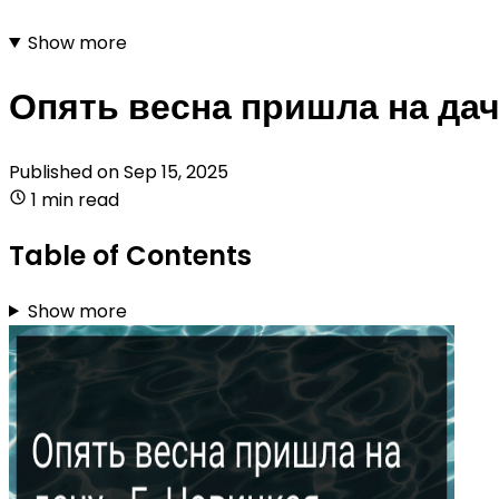
Show more
Опять весна пришла на дач
Published on
Sep 15, 2025
1 min read
Table of Contents
Show more