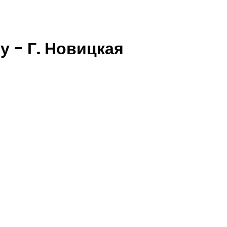
у - Г. Новицкая