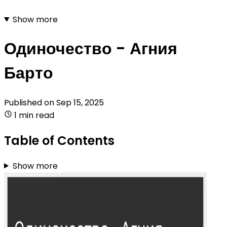
Show more
Одиночество - Агния
Барто
Published on
Sep 15, 2025
1 min read
Table of Contents
Show more