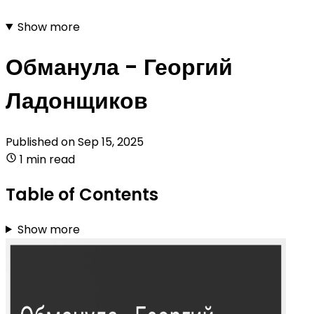
Show more
Обманула - Георгий
Ладонщиков
Published on
Sep 15, 2025
1 min read
Table of Contents
Show more