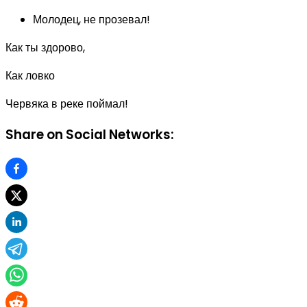
Молодец, не прозевал!
Как ты здорово,
Как ловко
Червяка в реке поймал!
Share on Social Networks: