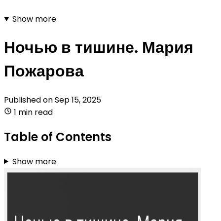
Show more
Ночью в тишине. Мария
Пожарова
Published on
Sep 15, 2025
1 min read
Table of Contents
Show more