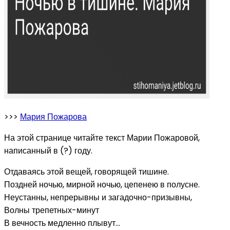
>>>
Мария Пожарова
На этой странице читайте текст Марии Пожаровой,
написанный в (?) году.
Отдаваясь этой вещей, говорящей тишине.
Поздней ночью, мирной ночью, цепенею в полусне.
Неустанны, непрерывны и загадочно-призывны,
Волны трепетных-минут
В вечность медленно плывут...