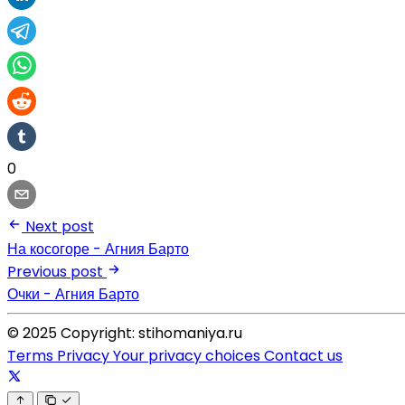
0
Next post
На косогоре - Агния Барто
Previous post
Очки - Агния Барто
© 2025 Copyright: stihomaniya.ru
Terms
Privacy
Your privacy choices
Contact us