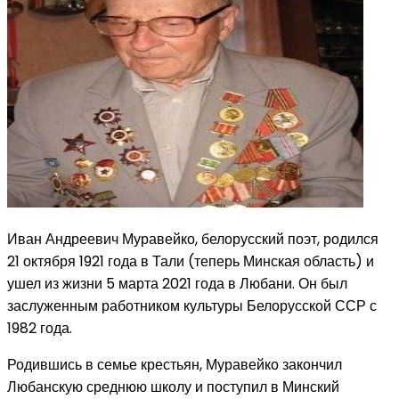
Иван Андреевич Муравейко, белорусский поэт, родился
21 октября 1921 года в Тали (теперь Минская область) и
ушел из жизни 5 марта 2021 года в Любани. Он был
заслуженным работником культуры Белорусской ССР с
1982 года.
Родившись в семье крестьян, Муравейко закончил
Любанскую среднюю школу и поступил в Минский