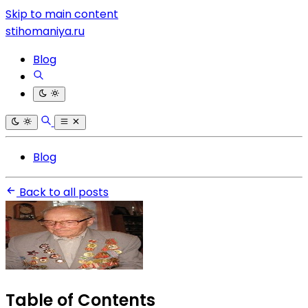
Skip to main content
stihomaniya.ru
Blog
Blog
Back to all posts
Table of Contents