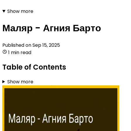
Show more
Маляр - Агния Барто
Published on
Sep 15, 2025
1 min read
Table of Contents
Show more