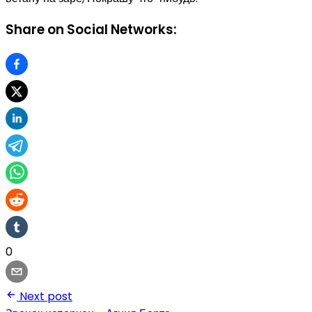
Share on Social Networks:
0
Next post