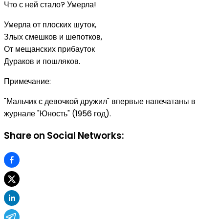
Что с ней стало? Умерла!
Умерла от плоских шуток,
Злых смешков и шепотков,
От мещанских прибауток
Дураков и пошляков.
Примечание:
"Мальчик с девочкой дружил" впервые напечатаны в
журнале "Юность" (1956 год).
Share on Social Networks: