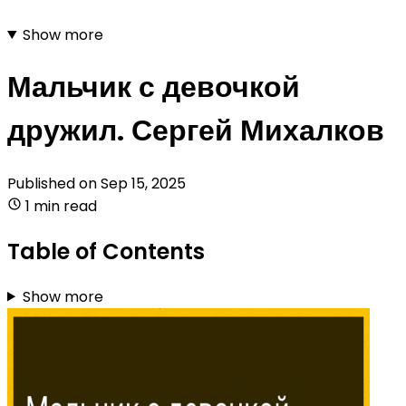
Show more
Мальчик с девочкой
дружил. Сергей Михалков
Published on
Sep 15, 2025
1 min read
Table of Contents
Show more