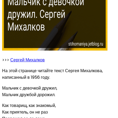
>>>
Сергей Михалков
На этой странице читайте текст Сергея Михалкова,
написанный в 1956 году.
Мальчик с девочкой дружил,
Мальчик дружбой дорожил.
Как товарищ, как знакомый,
Как приятель, он не раз