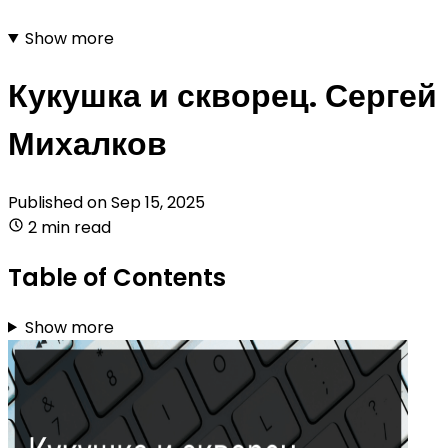
Show more
Кукушка и скворец. Сергей
Михалков
Published on
Sep 15, 2025
2 min read
Table of Contents
Show more