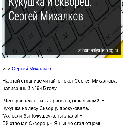
>>>
Сергей Михалков
На этой странице читайте текст Сергея Михалкова,
написанный в 1945 году.
"Чего распелся ты так рано над крыльцом?" -
Кукушка из лесу Скворцу прокуковала.
"Ах, если бы, Кукушечка, ты знала! -
Ей отвечал Скворец. - Я нынче стал отцом!