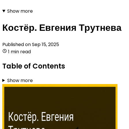
Show more
Костёр. Евгения Трутнева
Published on
Sep 15, 2025
1 min read
Table of Contents
Show more