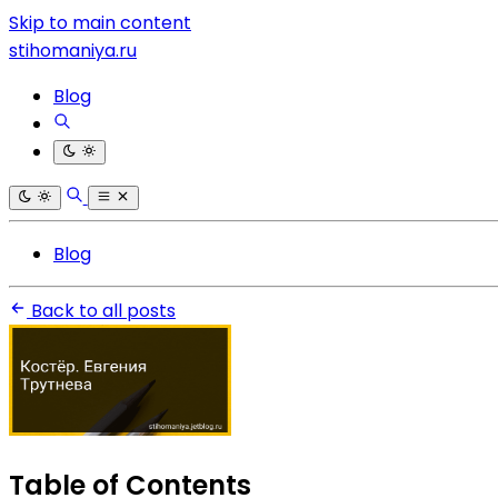
Skip to main content
stihomaniya.ru
Blog
Blog
Back to all posts
Table of Contents