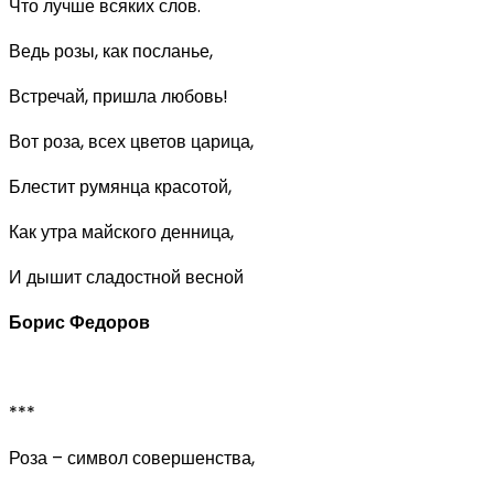
Что лучше всяких слов.
Ведь розы, как посланье,
Встречай, пришла любовь!
Вот роза, всех цветов царица,
Блестит румянца красотой,
Как утра майского денница,
И дышит сладостной весной
Борис Федоров
***
Роза – символ совершенства,