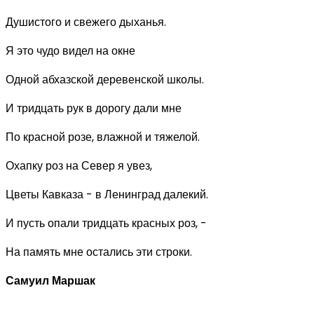
Душистого и свежего дыханья.
Я это чудо видел на окне
Одной абхазской деревенской школы.
И тридцать рук в дорогу дали мне
По красной розе, влажной и тяжелой.
Охапку роз на Север я увез,
Цветы Кавказа - в Ленинград далекий.
И пусть опали тридцать красных роз, -
На память мне остались эти строки.
Самуил Маршак