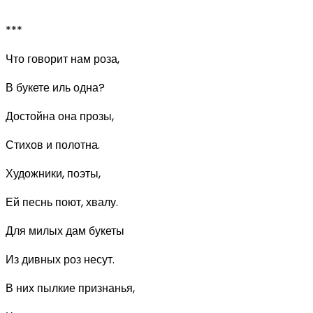
***
Что говорит нам роза,
В букете иль одна?
Достойна она прозы,
Стихов и полотна.
Художники, поэты,
Ей песнь поют, хвалу.
Для милых дам букеты
Из дивных роз несут.
В них пылкие признанья,