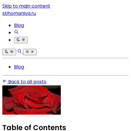
Skip to main content
stihomaniya.ru
Blog
Blog
Back to all posts
Table of Contents