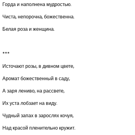
Горда и наполнена мудростью.
Чиста, непорочна, божественна.
Белая роза и женщина.
***
Источают розы, в дивном цвете,
Аромат божественный в саду,
А заря лениво, на рассвете,
Их уста лобзает на виду.
Чудный запах в зарослях кочуя,
Над красой пленительно кружит.