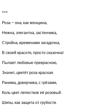
***
Роза – она, как женщина,
Нежна, элегантна, застенчива,
Стройна, временами загадочна,
В своей красоте, просто сказочна!
Пылает любовью прекрасною,
Значит, цветёт роза красная.
Ранима, доверчива, с грёзами,
Коль цвет лепестков её розовый.
Шипы, как защита от грубости.