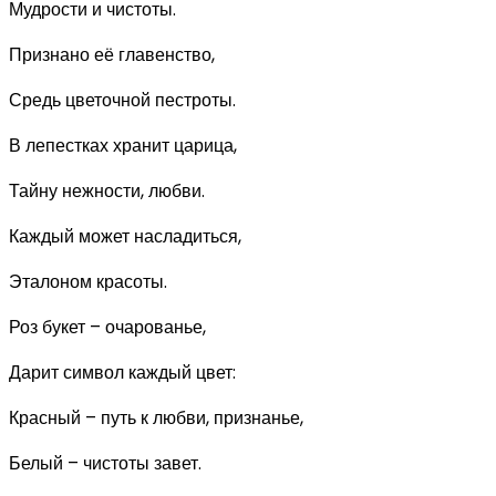
Мудрости и чистоты.
Признано её главенство,
Средь цветочной пестроты.
В лепестках хранит царица,
Тайну нежности, любви.
Каждый может насладиться,
Эталоном красоты.
Роз букет – очарованье,
Дарит символ каждый цвет:
Красный – путь к любви, признанье,
Белый – чистоты завет.