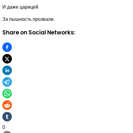
И даже царицей
За пышность прозвали.
Share on Social Networks:
0