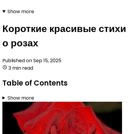
Show more
Короткие красивые стихи
о розах
Published on
Sep 15, 2025
3 min read
Table of Contents
Show more