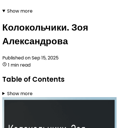
Show more
Колокольчики. Зоя
Александрова
Published on
Sep 15, 2025
1 min read
Table of Contents
Show more