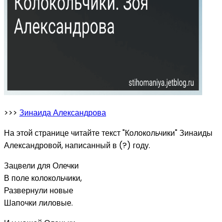
>>>
Зинаида Александрова
На этой странице читайте текст "Колокольчики" Зинаиды
Александровой, написанный в (?) году.
Зацвели для Олечки
В поле колокольчики,
Развернули новые
Шапочки лиловые.