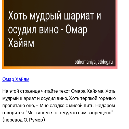
Омар Хайям
На этой странице читайте текст Омара Хайяма. Хоть
мудрый шариат и осудил вино, Хоть терпкой горечью
пропитано оно, - Мне сладко с милой пить. Недаром
говорится: "Мы тянемся к тому, что нам запрещено".
(перевод О. Румер)