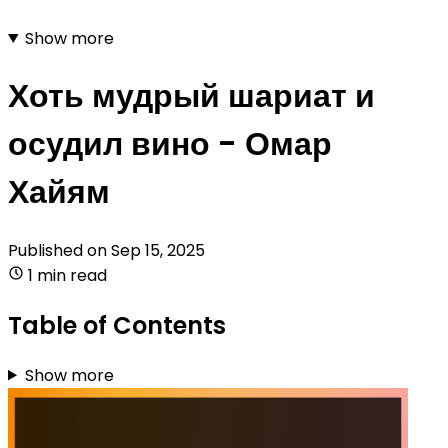
Show more
Хоть мудрый шариат и
осудил вино - Омар
Хайям
Published on
Sep 15, 2025
1 min read
Table of Contents
Show more