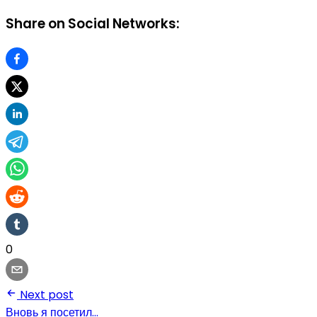
Share on Social Networks:
0
Next post
Вновь я посетил…