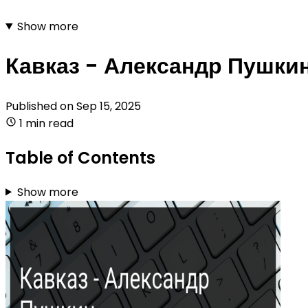
Show more
Кавказ - Александр Пушки
Published on
Sep 15, 2025
1 min read
Table of Contents
Show more