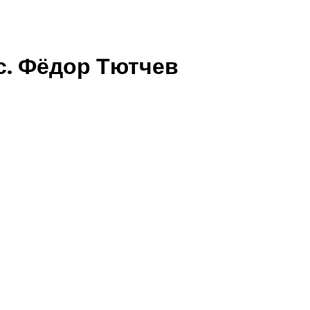
с. Фёдор Тютчев