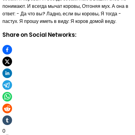
понимают. И всегда мычат коровы, Отгоняя мух. А она в
ответ: - Да что вы? Ладно, если вы коровы, Я тогда -
пастух. Я прошу иметь в виду: Я коров домой веду.
Share on Social Networks:
0