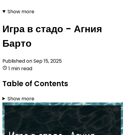
Show more
Игра в стадо - Агния
Барто
Published on
Sep 15, 2025
1 min read
Table of Contents
Show more