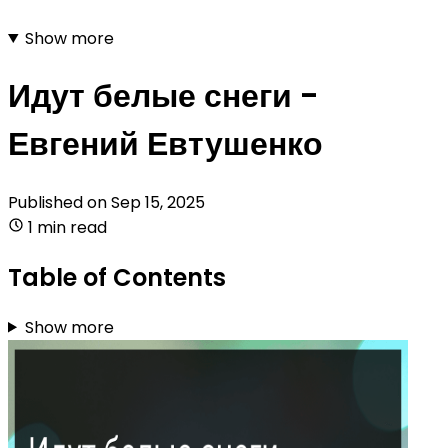
Show more
Идут белые снеги -
Евгений Евтушенко
Published on
Sep 15, 2025
1 min read
Table of Contents
Show more