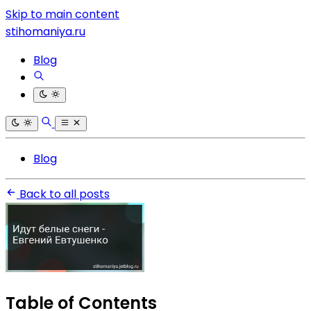
Skip to main content
stihomaniya.ru
Blog
Blog
Back to all posts
Table of Contents