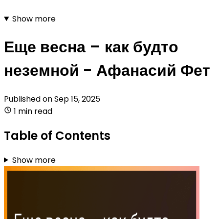
Show more
Еще весна – как будто
неземной - Афанасий Фет
Published on
Sep 15, 2025
1 min read
Table of Contents
Show more