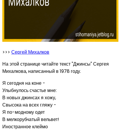
>>>
Сергей Михалков
На этой странице читайте текст "Джинсы" Сергея
Михалкова, написанный в 1978 году.
Я сегодня на коне -
Улыбнулось счастье мне:
В новых джинсах я хожу,
Свысока на всех гляжу -
Я по-модному одет
В мелкорубчатый вельвет!
Иностранное клеймо