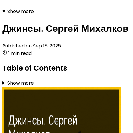
Show more
Джинсы. Сергей Михалков
Published on
Sep 15, 2025
1 min read
Table of Contents
Show more