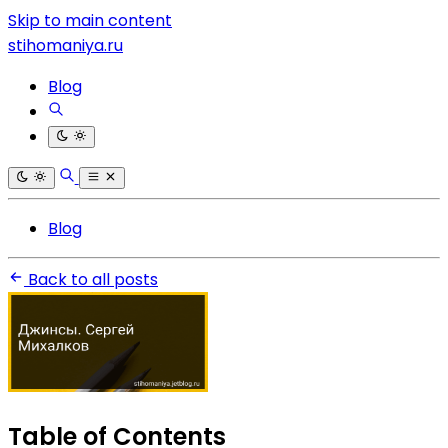
Skip to main content
stihomaniya.ru
Blog
Blog
Back to all posts
Table of Contents