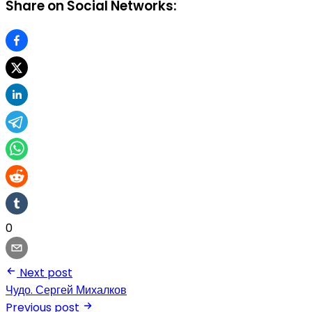
Share on Social Networks:
0
Next post
Чудо. Сергей Михалков
Previous post