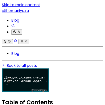
Skip to main content
stihomaniya.ru
Blog
Blog
Back to all posts
Table of Contents