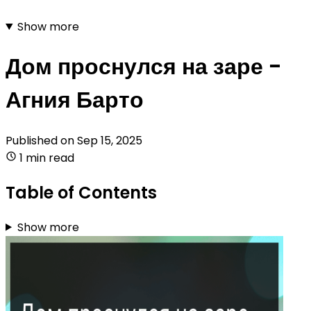
Show more
Дом проснулся на заре -
Агния Барто
Published on
Sep 15, 2025
1 min read
Table of Contents
Show more