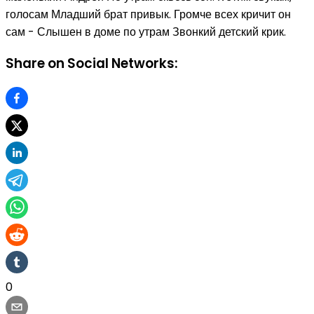
голосам Младший брат привык. Громче всех кричит он
сам - Слышен в доме по утрам Звонкий детский крик.
Share on Social Networks:
0