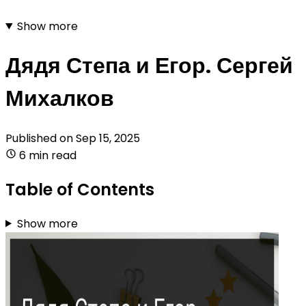
Show more
Дядя Степа и Егор. Сергей
Михалков
Published on
Sep 15, 2025
6 min read
Table of Contents
Show more