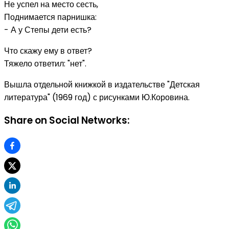
Не успел на место сесть,
Поднимается парнишка:
- А у Степы дети есть?
Что скажу ему в ответ?
Тяжело ответил: "нет".
Вышла отдельной книжкой в издательстве "Детская
литература" (1969 год) с рисунками Ю.Коровина.
Share on Social Networks: