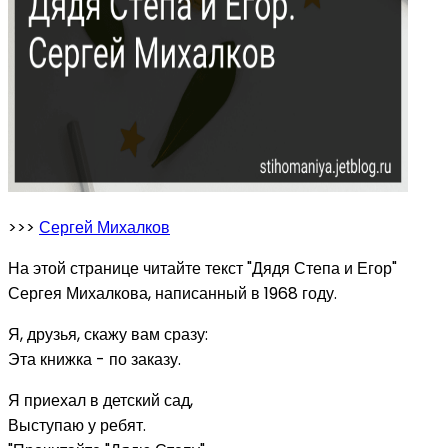
>>>
Сергей Михалков
На этой странице читайте текст "Дядя Степа и Егор"
Сергея Михалкова, написанный в 1968 году.
Я, друзья, скажу вам сразу:
Эта книжка - по заказу.
Я приехал в детский сад,
Выступаю у ребят.