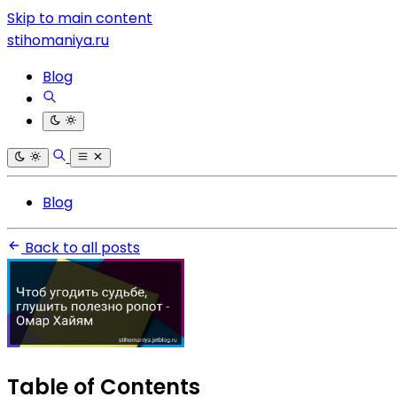
Skip to main content
stihomaniya.ru
Blog
Blog
Back to all posts
Table of Contents