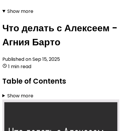
Show more
Что делать с Алексеем -
Агния Барто
Published on
Sep 15, 2025
1 min read
Table of Contents
Show more