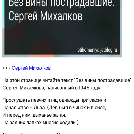
>>>
Сергей Михалков
На этой странице читайте текст "Без вины пострадавшие"
Сергея Михалкова, написанный в 1945 году.
Прослушать певчих птиц однажды пригласили
Начальство - Льва. (Лев был в чинах и в силе,
И перед ним, дыханье затая,
На задних лапках многие ходили.)