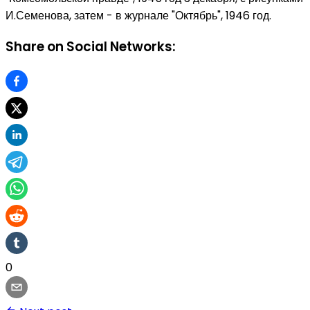
И.Семенова, затем - в журнале "Октябрь", 1946 год.
Share on Social Networks:
0