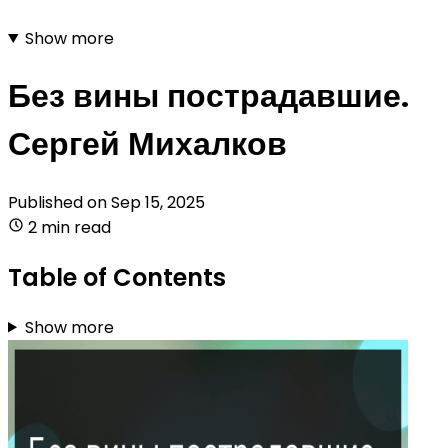
Show more
Без вины пострадавшие.
Сергей Михалков
Published on
Sep 15, 2025
2 min read
Table of Contents
Show more